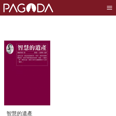
智慧的遺產