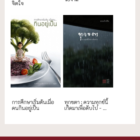
จิตใจ
การศึกษา
ธรรมะใกล้มือ
การศึกษาเริ่มต้นเมื่อ
ทุกขตา : ความทุกข์นี้
คนกินอยู่เป็น
เกิดมาเพื่อดับไป - ...