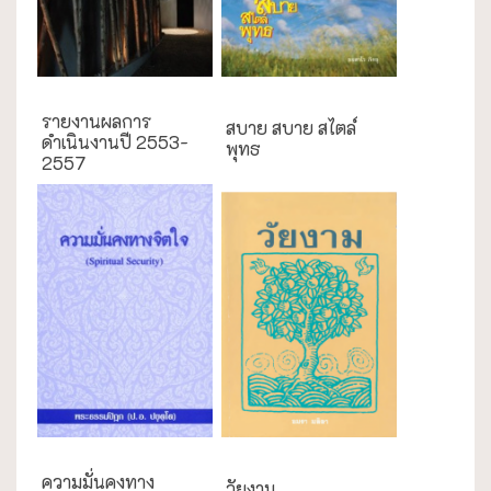
ความสุข/สุขภาพ
รายงานผลการ
สบาย สบาย สไตล์
ดำเนินงานปี 2553-
พุทธ
2557
ความสุข/สุขภาพ
ความมั่นคงทาง
วัยงาม