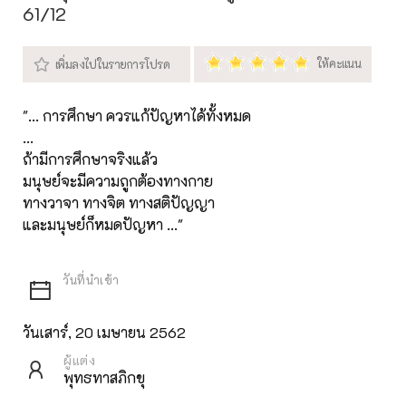
61/12
"... การศึกษา ควรแก้ปัญหาได้ทั้งหมด
...
ถ้ามีการศึกษาจริงแล้ว
มนุษย์จะมีความถูกต้องทางกาย
ทางวาจา ทางจิต ทางสติปัญญา
และมนุษย์ก็หมดปัญหา ..."
วันเสาร์, 20 เมษายน 2562
ผู้แต่ง
พุทธทาสภิกขุ