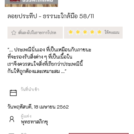
ลอยประทีป - ธรรมะใกล้มือ 58/11
"... ประเพณีนั่นเอง ที่เป็นเหมือนกับภาชนะ
ที่จะรองรับสิ่งต่าง ๆ ที่เป็นเนื้อใน
เราจึงควรสนใจสิ่งที่เรียกว่าประเพณีนี้
กันให้ถูกต้องและเหมาะสม ..."
วันพฤหัสบดี, 18 เมษายน 2562
ผู้แต่ง
พุทธทาสภิกขุ
ชุด