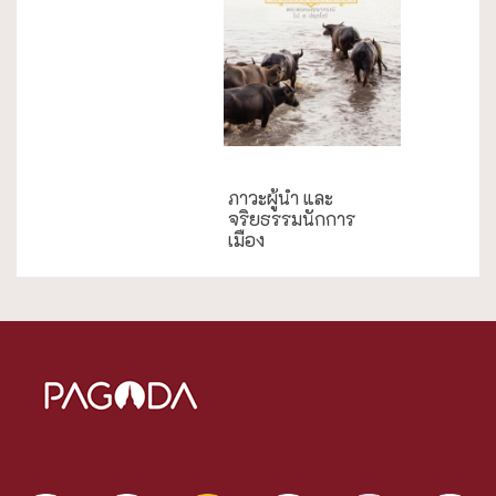
กรณีศึกษา
ภาวะผู้นำ และ
จริยธรรมนักการ
เมือง