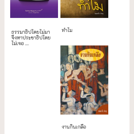
กรณีศึกษา
ทำไม
ธรรมาธิปไตยไม่มา
จึงหาประชาธิปไตย
ไม่เจอ ...
งานกินเกลือ