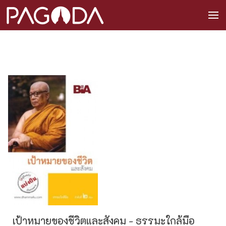
เป้าหมายของชีวิตและสังคม - ธรรมะใกล้มือ