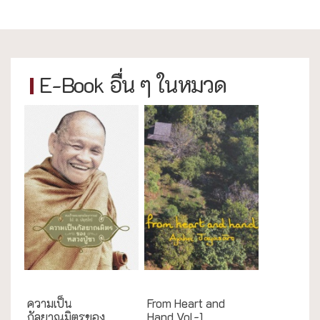
E-Book อื่น ๆ ในหมวด
กรณีศึกษา
English Books
ความเป็น
From Heart and
กัลยาณมิตรของ
Hand Vol-1