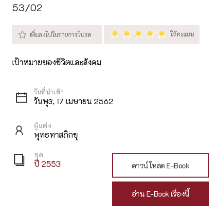
53/02
เป้าหมายของชีวิตและสังคม
วันพุธ, 17 เมษายน 2562
ผู้แต่ง
พุทธทาสภิกขุ
ชุด
ปี 2553
ดาวน์โหลด E-Book
อ่าน E-Book เรื่องนี้