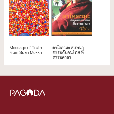
English Books
กรณีศึกษา
Message of Truth
ดาไลลามะ สนทนา
From Suan Mokkh
ธรรมกับคนไทย ที่
ธรรมศาลา