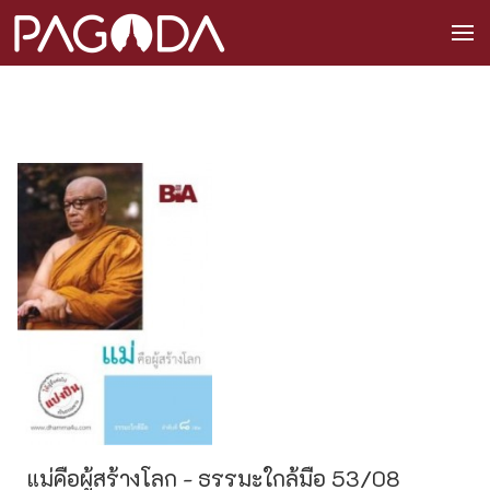
แม่คือผู้สร้างโลก - ธรรมะใกล้มือ 53/08