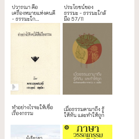
ปวารณา คือ
ประโยชน์ของ
เครื่องหมายแห่งคนดี
ธรรมะ - ธรรมะใกล้
- ธรรมะใก...
มือ 57/11
งานประเพณี
ทำอย่างไรจะให้เชื่อ
เมื่อธรรมดามาถึง รู้
เรื่องกรรม
ให้ทัน และทำให้ถูก