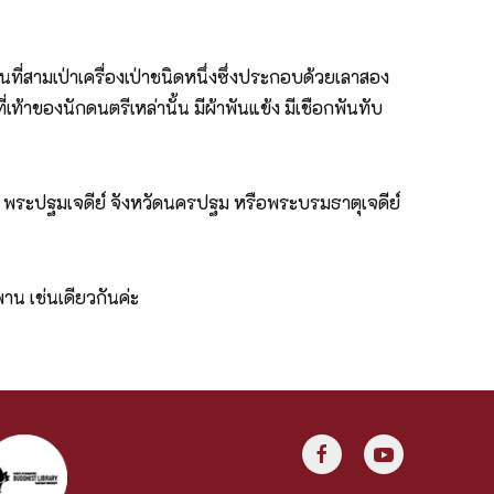
นที่สามเป่าเครื่องเป่าชนิดหนึ่งซึ่งประกอบด้วยเลาสอง
ี่เท้าของนักดนตรีเหล่านั้น มีผ้าพันแข้ง มีเชือกพันทับ
ช่น พระปฐมเจดีย์ จังหวัดนครปฐม หรือพระบรมธาตุเจดีย์
น เช่นเดียวกันค่ะ