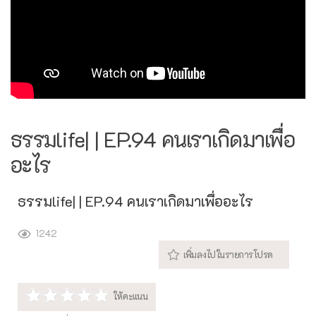
ธรรมlife| | EP.94 คนเราเกิดมาเพื่อ
อะไร
ธรรมlife| | EP.94 คนเราเกิดมาเพื่ออะไร
1242