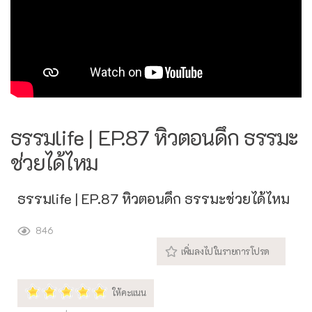
ธรรมlife | EP.87 หิวตอนดึก ธรรมะ
ช่วยได้ไหม
ธรรมlife | EP.87 หิวตอนดึก ธรรมะช่วยได้ไหม
846