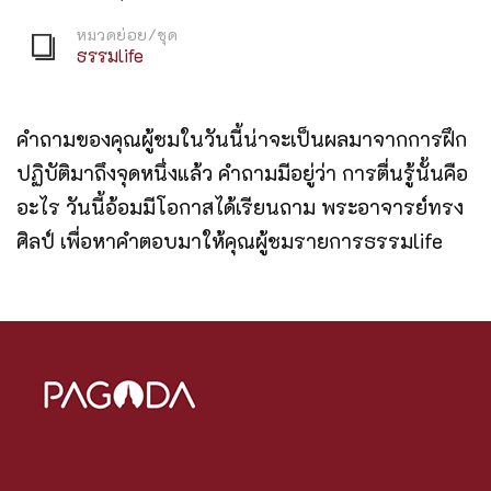
หมวดย่อย/ชุด
ธรรมlife
คำถามของคุณผู้ชมในวันนี้น่าจะเป็นผลมาจากการฝึก
ปฏิบัติมาถึงจุดหนึ่งแล้ว คำถามมีอยู่ว่า การตื่นรู้นั้นคือ
อะไร วันนี้อ้อมมีโอกาสได้เรียนถาม พระอาจารย์ทรง
ศิลป์ เพื่อหาคำตอบมาให้คุณผู้ชมรายการธรรมlife