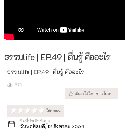
ธรรมlife | EP.49 | ตื่นรู้ คืออะไร
ธรรมlife | EP.49 | ตื่นรู้ คืออะไร
870
วันที่นำเข้าข้อมูล
วันพฤหัสบดี, 12 สิงหาคม 2564