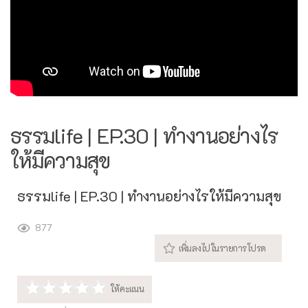
ธรรมlife | EP.30 | ทำงานอย่างไร
ให้มีความสุข
ธรรมlife | EP.30 | ทำงานอย่างไรให้มีความสุข
877