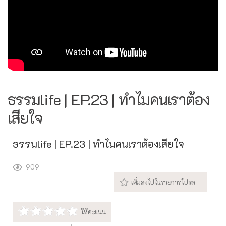
ธรรมlife | EP.23 | ทำไมคนเราต้อง
เสียใจ
ธรรมlife | EP.23 | ทำไมคนเราต้องเสียใจ
909