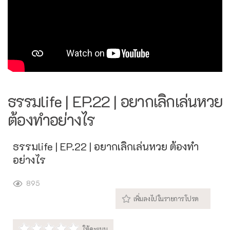
ธรรมlife | EP.22 | อยากเลิกเล่นหวย
ต้องทำอย่างไร
ธรรมlife | EP.22 | อยากเลิกเล่นหวย ต้องทำ
อย่างไร
895