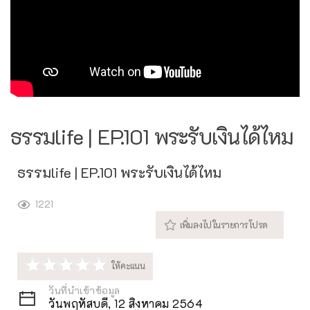
ธรรมlife | EP.101 พระรับเงินได้ไหม
ธรรมlife | EP.101 พระรับเงินได้ไหม
1221
วันที่นำเข้าข้อมูล
วันพฤหัสบดี, 12 สิงหาคม 2564