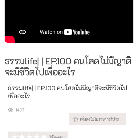
ธรรมlife| | EP.100 คนโสดไม่มีญาติ
จะมีชีวิตไปเพื่ออะไร
ธรรมlife| | EP.100 คนโสดไม่มีญาติจะมีชีวิตไป
เพื่ออะไร
1407