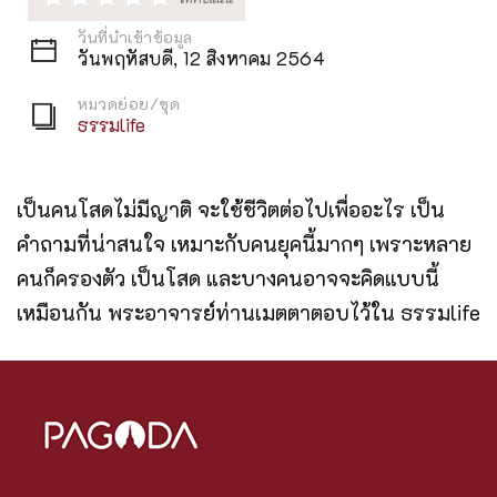
วันที่นำเข้าข้อมูล
วันพฤหัสบดี, 12 สิงหาคม 2564
หมวดย่อย/ชุด
ธรรมlife
เป็นคนโสดไม่มีญาติ จะใช้ชีวิตต่อไปเพื่ออะไร เป็น
คำถามที่น่าสนใจ เหมาะกับคนยุคนี้มากๆ เพราะหลาย
คนก็ครองตัว เป็นโสด และบางคนอาจจะคิดแบบนี้
เหมือนกัน พระอาจารย์ท่านเมตตาตอบไว้ใน ธรรมlife