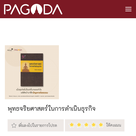
พุทธจริยศาสตร์ในการดำเนินธุรกิจ