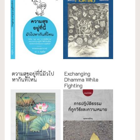
ความสุข/สุขภาพ
English Books
ตวามสุขอยู่ที่นี่มัวไป
Exchanging
หากันที่ไหน
Dhamma While
Fighting