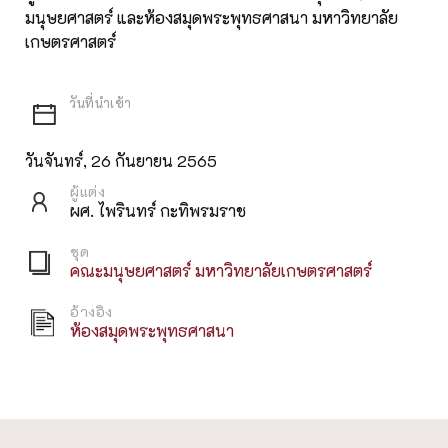
มนุษยศาสตร์ และห้องสมุดพระพุทธศาสนา มหาวิทยาลัย
เกษตรศาสตร์
วันจันทร์, 26 กันยายน 2565
ผู้แต่ง
ผศ. ไพรินทร์ กะทิพรมราช
ชุด
คณะมนุษยศาสตร์ มหาวิทยาลัยเกษตรศาสตร์
อ้างอิง
ห้องสมุดพระพุทธศาสนา