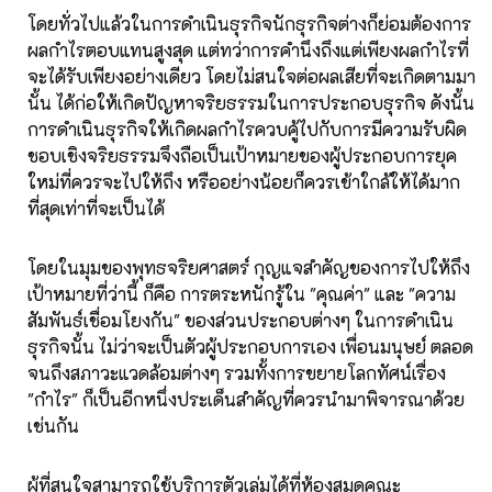
โดยทั่วไปแล้วในการดำเนินธุรกิจนักธุรกิจต่างก็ย่อมต้องการ
ผลกำไรตอบแทนสูงสุด แต่ทว่าการคำนึงถึงแต่เพียงผลกำไรที่
จะได้รับเพียงอย่างเดียว โดยไม่สนใจต่อผลเสียที่จะเกิดตามมา
นั้น ได้ก่อให้เกิดปัญหาจริยธรรมในการประกอบธุรกิจ ดังนั้น
การดำเนินธุรกิจให้เกิดผลกำไรควบคู้ไปกับการมีความรับผิด
ชอบเชิงจริยธรรมจึงถือเป็นเป้าหมายของผู้ประกอบการยุค
ใหม่ที่ควรจะไปให้ถึง หรืออย่างน้อยก็ควรเข้าใกล้ให้ได้มาก
ที่สุดเท่าที่จะเป็นได้
โดยในมุมของพุทธจริยศาสตร์ กุญแจสำคัญของการไปให้ถึง
เป้าหมายที่ว่านี้ ก็คือ การตระหนักรู้ใน "คุณค่า" และ "ความ
สัมพันธ์เชื่อมโยงกัน" ของส่วนประกอบต่างๆ ในการดำเนิน
ธุรกิจนั้น ไม่ว่าจะเป็นตัวผู้ประกอบการเอง เพื่อนมนุษย์ ตลอด
จนถึงสภาวะแวดล้อมต่างๆ รวมทั้งการขยายโลกทัศน์เรื่อง
"กำไร" ก็เป็นอีกหนึ่งประเด็นสำคัญที่ควรนำมาพิจารณาด้วย
เช่นกัน
ผู้ที่สนใจสามารถใช้บริการตัวเล่มได้ที่ห้องสมุดคณะ