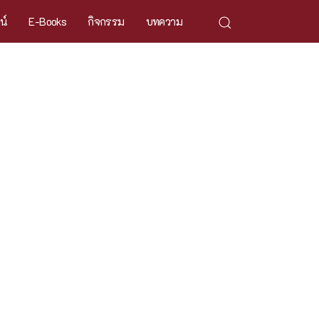
ศน์
E-Books
กิจกรรม
บทความ