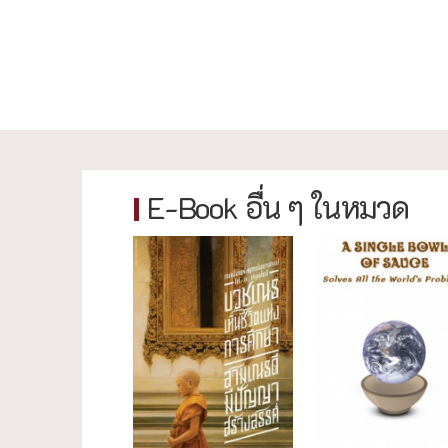
E-Book อื่น ๆ ในหมวด