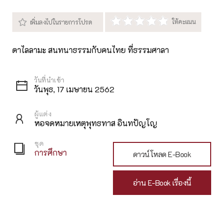
ดาไลลามะ สนทนาธรรมกับคนไทย ที่ธรรมศาลา
วันพุธ, 17 เมษายน 2562
ผู้แต่ง
หอจดหมายเหตุพุทธทาส อินทปัญโญ
ชุด
การศึกษา
ดาวน์โหลด E-Book
อ่าน E-Book เรื่องนี้