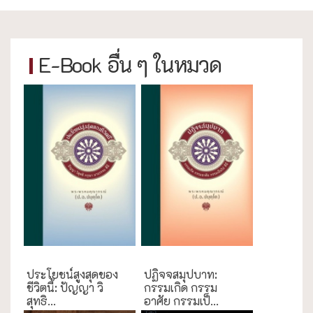
E-Book อื่น ๆ ในหมวด
ประโยชน์สูงสุดของ
ปฏิจจสมุปบาท:
ชีวิตนี้: ปัญญา วิ
กรรมเกิด กรรม
สุทธิ...
อาศัย กรรมเป็...