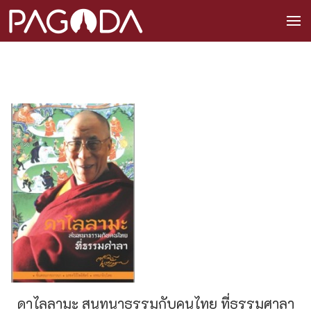
ดาไลลามะ สนทนาธรรมกับคนไทย ที่ธรรมศาลา