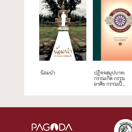
น้อมนำ
ปฏิจจสมุปบาท:
กรรมเกิด กรรม
อาศัย กรรมเป็...