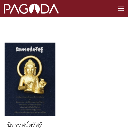
นิทรรศน์ตรัสรู้