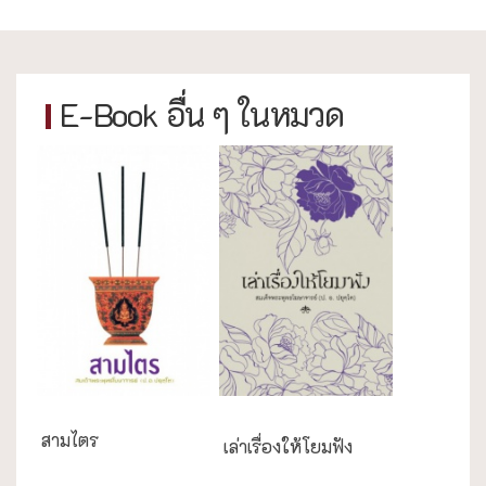
E-Book อื่น ๆ ในหมวด
กรณีศึกษา
สามไตร
เล่าเรื่องให้โยมฟัง