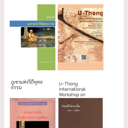
English Books
ภูเขาแห่งวิถีพุทธ
U-Thong
ธรรม
International
Workshop on
Defini...