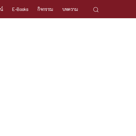
ศน์
E-Books
กิจกรรม
บทความ