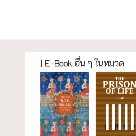
E-Book อื่น ๆ ในหมวด