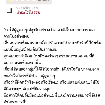
หมวดย่อย/ชุด
ทำอะไรก็ธรรม
"ขอให้ผู้สูงอายุได้สูงวัยอย่างสง่างาม ได้เจ็บอย่างสบาย และ
จากไปอย่างสงบ
เห็นคนรวยเห็นคนจนมาตั้งแต่จำความได้ จนมาถึงวันนี้ก็ยังเห็น
แบบนั้นอยู่เหมือนเดิมเป็นสากลเลย
ทุกคนบอกว่าสังคมไทยมีช่องว่างระหว่างคนรวยคนจน พี่ก็
พยายามจะเชื่อมตรงนั้น
เชื่อมให้คนสองกลุ่มนี้ได้ให้โอกาสกัน ได้เข้าใจกัน บางคนอาจ
จะเข้าใจผิดว่าที่พี่ทำงานผู้สูงอายุ
หรือว่าพี่ผิดหวังเรื่องพ่อหรือเรื่องแม่หรือเปล่า แต่เปล่า… ไม่ใช่
พี่มีความสุข พ่อแม่พี่มีความสุข
พี่อยากให้คนอื่นมีพ่อแม่อย่างแม่พี่ และมีความสุขอย่างพี่ พี่เลย
ทำโครงการนี้"