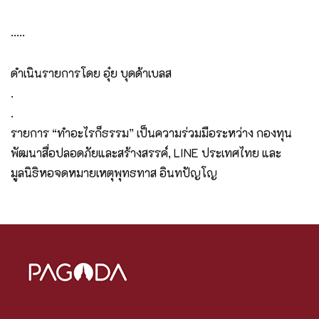
…..
ดำเนินรายการโดย อุ๋ย บุดด้าเบลส
.
.
รายการ “ทำอะไรก็ธรรม” เป็นความร่วมมือระหว่าง กองทุน
พัฒนาสื่อปลอดภัยและสร้างสรรค์, LINE ประเทศไทย และ
มูลนิธิหอจดหมายเหตุพุทธทาส อินทปัญโญ