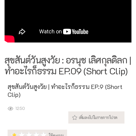
สุขสันต์วันสูงวัย : อรนุช เลิศกุลดิลก |
ทำอะไรก็ธรรม EP.09 (Short Clip)
สุขสันต์วันสูงวัย | ทำอะไรก็ธรรม EP.9 (Short
Clip)
1250