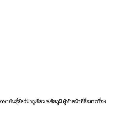
ธุ์สัตว์ป่าภูเขียว จ.ชัยภูมิ ผู้ทำหน้าที่สื่อสารเรื่อง