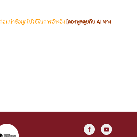
 ก่อนนำข้อมูลไปใช้ในการอ้างอิง
[ลองพูดคุยกับ AI ทาง