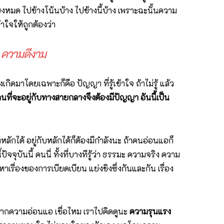
อียงหมด ไปข้างโน้นบ้าง ไปข้างนี้บ้าง เพราะฉะนั้นความ
้าใจให้ถูกต้องว่า
ง ความดีงาม
กิดมาโดยเฉพาะก็คือ ปัญญา ที่รู้เข้าใจ ถ้าไม่รู้ แล้ว
นที่จะอยู่กับทางสายกลางจึงต้องมีปัญญา อันนี้เป็น
้งหลักได้ อยู่กับหลักได้ก็ต้องมีกำลังนะ ถ้าคนอ่อนแอก็
จจุบันนี้ คนนี่ ทั้งที่บางทีรู้ว่า ธรรมะ ความจริง ความ
าเรื่องของการเบียดเบียน แย่งชิงซึ่งกันและกัน เรื่อง
ดจากความอ่อนแอ เชื่อไหม เราไปคิดดูนะ
ความรุนแรง