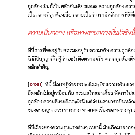
ถูกต้อง มันก็เป็นหลักอันเดียวแหละ ความถูกต้อง ความจ
เป็นกลางที่ถูกต้องเนี่ย กลายเป็นว่า เรามีหลักการที่
ความเป็นกลาง หรือทางสายกลางที่แท้จริงนั้
ทีนี้การที่จะอยู่กับธรรมะอยู่กับความจริง ความถูกต้อง
ไม่มีปัญญาก็ไม่รู้ว่า อะไรคือความจริง ความถูกต้องดี
หลักสำคัญ
[
12:30
]
ทีนี้เมื่อเรารู้ว่าธรรมะ คืออะไร ความจริง คว
ยึดหลักไม่อยู่เหมือนกัน กระแสไหลมาเดี๋ยว พัดพาไปสะอีก
ถูกต้อง ความดีงามคืออะไรนี่ แต่ว่าไม่สามารถยืนหลักอ
ของอาชญากรรม ทางกาม ทางเพศ เรื่องของความรุนแรงต่า
ทีนี้เรื่องของความรุนแรงต่างๆ เหล่านี้ มันเกิดมาจ