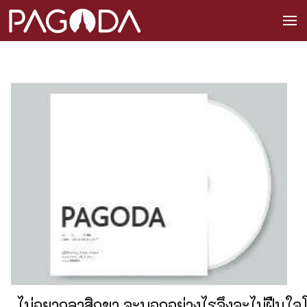
ไม่อยากลาสิกขา จะบอกอย่างไรจึงจะไม่ฝืนใจ