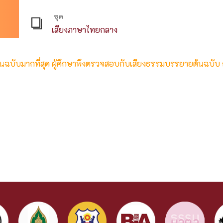
ชุด
เสียงภาษาไทยกลาง
ต้นฉบับมากที่สุด ผู้ศึกษาพึงตรวจสอบกับเสียงธรรมบรรยายต้นฉบับ