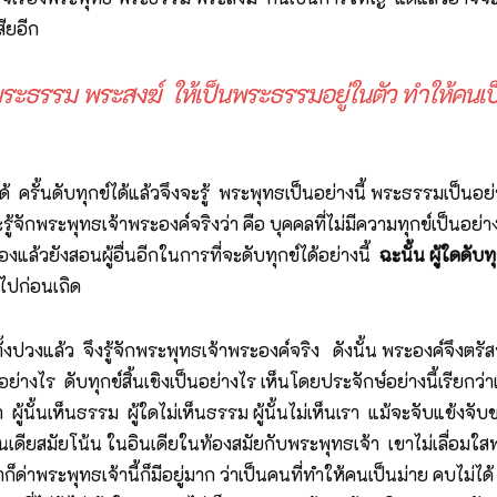
สียอีก
ะธรรม พระสงฆ์ ให้เป็นพระธรรมอยู่ในตัว ทำให้คนเป็
้ ครั้นดับทุกข์ได้แล้วจึงจะรู้ พระพุทธเป็นอย่างนี้ พระธรรมเป็นอย่า
งจะรู้จักพระพุทธเจ้าพระองค์จริงว่า คือ บุคคลที่ไม่มีความทุกข์เป็นอย่
ข์เองแล้วยังสอนผู้อื่นอีกในการที่จะดับทุกข์ได้อย่างนี้
ฉะนั้น ผู้ใดดับทุ
นไปก่อนเถิด
รทั้งปวงแล้ว จึงรู้จักพระพุทธเจ้าพระองค์จริง ดังนั้น พระองค์จึงตรัส
อย่างไร ดับทุกข์สิ้นเชิงเป็นอย่างไร เห็นโดยประจักษ์อย่างนี้เรียกว่
เรา ผู้นั้นเห็นธรรม ผู้ใดไม่เห็นธรรม ผู้นั้นไม่เห็นเรา แม้จะจับแข
ในอินเดียสมัยโน้น ในอินเดียในท้องสมัยกับพระพุทธเจ้า เขาไม่เลื่อม
ด่าพระพุทธเจ้านี้ก็มีอยู่มาก ว่าเป็นคนที่ทำให้คนเป็นม่าย คบไม่ได้ อ