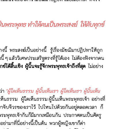
นพระพุทธ ทำให้คนเป็นพระสงฆ์ ให้ดับทุกข์
งนี้ พระสงฆ์เป็นอย่างนี้ รู้เรื่องมัชฌิมาปฏิปทาให้ถูก
างนี้ ๆ แล้ววิเศษประเสริฐตรงที่รู้ได้เอง ไม่ต้องฟังจากคน
กข์ได้สิ้นเชิง ผู้นั้นจะรู้จักพระพุทธเจ้าถึงที่สุด
ไม่อย่าง
ว่า
"ผู้ใดเห็นธรรม ผู้นั้นเห็นเรา ผู้ใดเห็นเรา ผู้นั้นเห็น
าเห็นธรรม ผู้ใดเห็นธรรม ผู้นั้นเห็นพระพุทธเจ้า อย่างที่
้งจับขาจับจีวรของเราไว้ ไปไหนไปด้วยกันอยู่ตลอดเวลา ก็
ใสพระพุทธเจ้ากันก็มีมากเหมือนกัน ประกาศตนเป็นศัตรู
ย่ามาที่นี่อย่างนี้เป็นต้น พวกผู้หญิงเขาก็ด่า