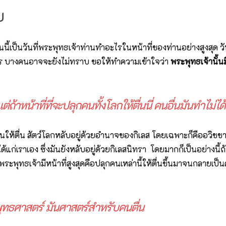
บ
 วันนี้เป็นวันที่พระพุทธเจ้าท่านทำอะไรในหน้าที่ของท่านอย่างสูงสุด
่างไร บางคนอาจจะยังไม่ทราบ ขอให้ทำความเข้าใจว่า
พระพุทธเจ้านั้นม
ต่ถ้าหน้าที่ที่จะปลุกคนทั้งโลกให้ตื่นนี่ คนอื่นมันทำไม่ไ
กคนให้ตื่น สัตว์โลกหลับอยู่ด้วยอำนาจของกิเลส โดยเฉพาะก็คืออวิช
ด้แก่เราเอง ซึ่งมันยังหลับอยู่ด้วยกิเลสนิทรา โดยมากก็เป็นอย่างนี้
ระพุทธเจ้ามีหน้าที่สูงสุดคือปลุกคนเหล่านี้ให้ตื่นขึ้นมาจนกลายเป็น
ทธศาสตร์ มันศาสตร์สำหรับคนตื่น