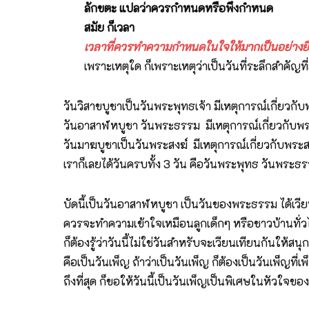
ลักขตะ แปลว่าควรกำหนดหรือพึงกำหนด
สมัย ก็เวลา
เวลาที่ควรทำความกำหนดในใจให้มากเป็นอย่างยิ
เพราะเหตุใด ก็เพราะเหตุว่าเป็นวันที่ระลึกสำคั
วันวิสาขบูชาเป็นวันพระพุทธเจ้า มีเหตุการณ์เกี่ยวกั
วันอาสาฬหบูชา วันพระธรรม มีเหตุการณ์เกี่ยวกั
วันมาฆบูชาเป็นวันพระสงฆ์ มีเหตุการณ์เกี่ยวกับพร
เราก็เลยได้วันครบทั้ง 3 วัน คือวันพระพุทธ วันพระ
บัดนี้เป็นวันอาสาฬหบูชา เป็นวันของพระธรรม ได้เวี
ควรจะทำความเข้าใจเหมือนลูกเด็กๆ หรือชาวบ้านทั่วไป ว่
ก็ต้องรู้ว่าวันนี้ไม่ใช่วันสำหรับจะเวียนเทียนกันให้ส
คือเป็นวันเพ็ญ ถ้าว่าเป็นวันเพ็ญ ก็ต้องเป็นวันเพ็
ถึงที่สุด ก็ขอให้วันนี้เป็นวันเพ็ญเป็นพิเศษในหัวใจขอ