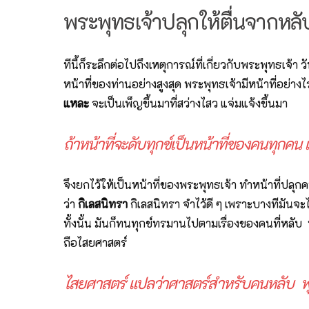
พระพุทธเจ้าปลุกให้ตื่นจากหลั
ทีนี้ก็ระลึกต่อไปถึงเหตุการณ์ที่เกี่ยวกับพระพุทธเจ้า
หน้าที่ของท่านอย่างสูงสุด พระพุทธเจ้ามีหน้าที่อย
แหละ
จะเป็นเพ็ญขึ้นมาที่สว่างไสว แจ่มแจ้งขึ้นมา
ถ้าหน้าที่จะดับทุกข์เป็นหน้าที่ของคนทุกคน แ
จึงยกไว้ให้เป็นหน้าที่ของพระพุทธเจ้า ทำหน้าที่ปลุ
ว่า
กิเลสนิทรา
กิเลสนิทรา จำไว้ดี ๆ เพราะบางทีมันจะไ
ทั้งนั้น มันก็ทนทุกข์ทรมานไปตามเรื่องของคนที่หลับ พ
ถือไสยศาสตร์
ไสยศาสตร์ แปลว่าศาสตร์สำหรับคนหลับ พุ