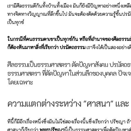
เรามีศีลธรรมดีกันทั้งบ้านทั้งเมือง มันก็ยังมีปัญหาอย่างหนึ่งเหลื
ทางจิตทางวิญญาณที่ลึกขึ้นไป มันจะต้องตัดด้วยความรู้ชั้นปรม
เป็นทุกข์
ในกรณีที่คนธรรมดาเขาเป็นทุกข์กัน หรือที่อำนาจของศีลธรรมมั
ก็ต้องหันมาหาสิ่งที่เรียกว่า ปรมัตถธรรม
เราจึงได้เป็นสองอย่างค
ศีลธรรมเป็นธรรมศาสตรา ตัดปัญหาสังคม ปรมัตถธร
ธรรมศาสตรา ที่ตัดปัญหาในส่วนลึกของบุคคล ปัจเจ
โดยเฉพาะ
ความแตกต่างระหว่าง "ศาสนา" และ
ทีนี้ก็มีอีกเรื่องหนึ่งซึ่งมันไม่ใช่สองเรื่องนั้นซึ่งเรียกว่า ปรัชญา ถ
ศาสนาก็เรียกว่า
พุทธปรัชญา
นี่เป็นธรรมศาสตราเพื่อตัดปัญหาส่