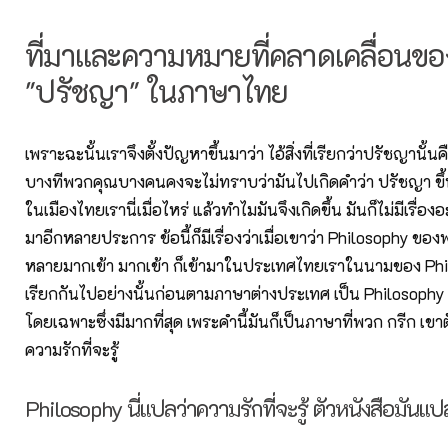
ที่มาและความหมายที่คลาดเคลื่อนขอ
"ปรัชญา" ในภาษาไทย
เพราะฉะนั้นเราจึงตั้งปัญหาขึ้นมาว่า ไอ้สิ่งที่เรียกว่าปรัชญานั้นค
บางทีพวกคุณบางคนคงจะไม่ทราบว่ามันไปเกิดคำว่า ปรัชญา ข
ในเมืองไทยเรานี่เมื่อไหร่ แล้วทำไมมันจึงเกิดขึ้น มันก็ไม่มีเรื่อ
มาอีกหลายประการ ข้อนี้ก็มีเรื่องว่าเมื่อเขาว่า Philosophy ของ
หลายมากเข้า มากเข้า ก็เข้ามาในประเทศไทยเราในนามของ Phi
เรียกกันไปอย่างนั้นก่อนตามภาษาต่างประเทศ เป็น Philosoph
โดยเฉพาะซึ่งมีมากที่สุด เพระคำนี้มันก็เป็นภาษาที่พวก กรีก เขาตั
ความรักที่จะรู้
Philosophy นี่แปลว่าความรักที่จะรู้ ตัวหนังสือมันแปล