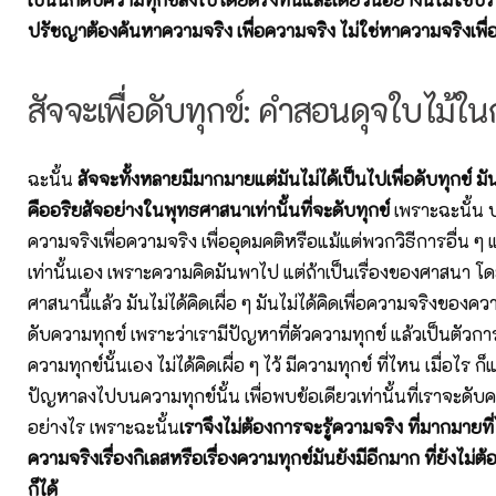
ปรัชญาต้องค้นหาความจริง เพื่อความจริง ไม่ใช่หาความจริงเพื่อ
สัจจะเพื่อดับทุกข์: คำสอนดุจใบไม้ใน
ฉะนั้น
สัจจะทั้งหลายมีมากมายแต่มันไม่ได้เป็นไปเพื่อดับทุกข์ มัน
คืออริยสัจอย่างในพุทธศาสนาเท่านั้นที่จะดับทุกข์
เพราะฉะนั้น 
ความจริงเพื่อความจริง เพื่ออุดมคติหรือแม้แต่พวกวิธีการอื่น ๆ แป
เท่านั้นเอง เพราะความคิดมันพาไป แต่ถ้าเป็นเรื่องของศาสนา 
ศาสนานี้แล้ว มันไม่ได้คิดเผื่อ ๆ มันไม่ได้คิดเพื่อความจริงของคว
ดับความทุกข์ เพราะว่าเรามีปัญหาที่ตัวความทุกข์ แล้วเป็นตัวก
ความทุกข์นั้นเอง ไม่ได้คิดเผื่อ ๆ ไว้ มีความทุกข์ ที่ไหน เมื่อไร ก
ปัญหาลงไปบนความทุกข์นั้น เพื่อพบข้อเดียวเท่านั้นที่เราจะดับคว
อย่างไร เพราะฉะนั้น
เราจึงไม่ต้องการจะรู้ความจริง ที่มากมายที่
ความจริงเรื่องกิเลสหรือเรื่องความทุกข์มันยังมีอีกมาก ที่ยังไม่ต้อ
ก็ได้