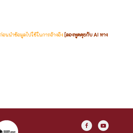
 ก่อนนำข้อมูลไปใช้ในการอ้างอิง
[ลองพูดคุยกับ AI ทาง