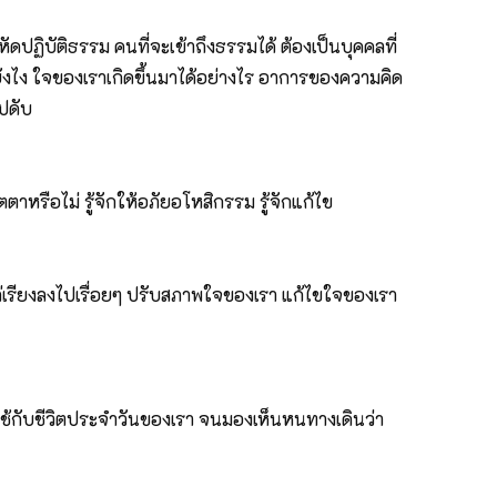
ัดปฏิบัติธรรม คนที่จะเข้าถึงธรรมได้ ต้องเป็นบุคคลที่
ยังไง ใจของเราเกิดขึ้นมาได้อย่างไร อาการของความคิด
ไปดับ
รือไม่ รู้จักให้อภัยอโหสิกรรม รู้จักแก้ไข
ล่เรียงลงไปเรื่อยๆ ปรับสภาพใจของเรา แก้ไขใจของเรา
ไปใช้กับชีวิตประจำวันของเรา จนมองเห็นหนทางเดินว่า