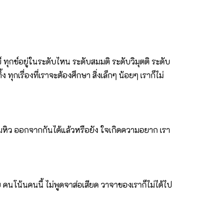
์ ทุกข์อยู่ในระดับไหน ระดับสมมติ ระดับวิมุตติ ระดับ
เรื่องที่เราจะต้องศึกษา สิ่งเล็กๆ น้อยๆ เราก็ไม่
วามหิว ออกจากกันได้แล้วหรือยัง ใจเกิดความอยาก เรา
คนโน้นคนนี้ ไม่พูดจาส่อเสียด วาจาของเราก็ไม่ได้ไป