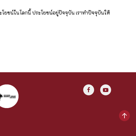
ยชน์ในโลกนี้ ประโยชน์อยู่ปัจจุบัน เราทำปัจจุบันให้