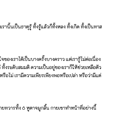
้นเป็นธาตุรู้ ทั้งรู้แล้วก็ทั้งหลง ทั้งเกิด ทั้งเป็นทาส
งเราได้เป็นบางครั้งบางคราว แต่เรารู้ไม่ต่อเนื่อง
ด้ ทั้งระดับสมมติ ความเป็นอยู่ของเราก็ให้ช่วยเหลือตัว
รือไม่ เรามีความเพียรเพียงพอหรือเปล่า หรือว่ามีแต่
กายทวารทั้ง 6 หูตาจมูกลิ้น กายเขาทำหน้าที่อย่างนี้