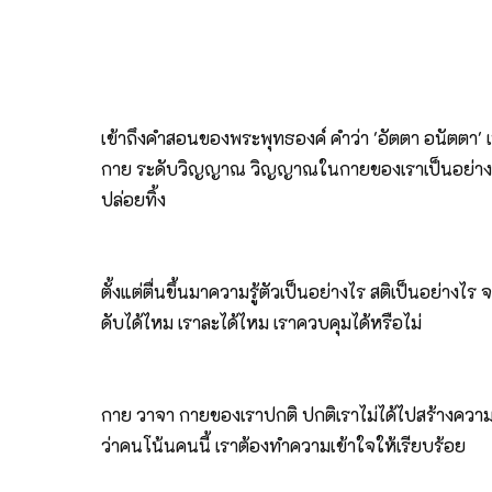
เข้าถึงคำสอนของพระพุทธองค์ คำว่า 'อัตตา อนัตตา' เป็
กาย ระดับวิญญาณ วิญญาณในกายของเราเป็นอย่างไร เราต้
ปล่อยทิ้ง
ตั้งแต่ตื่นขึ้นมาความรู้ตัวเป็นอย่างไร สติเป็นอย่
ดับได้ไหม เราละได้ไหม เราควบคุมได้หรือไม่
กาย วาจา กายของเราปกติ ปกติเราไม่ได้ไปสร้างความเ
ว่าคนโน้นคนนี้ เราต้องทำความเข้าใจให้เรียบร้อย