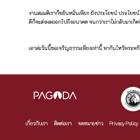
งานสมมติเราก็ขยันหมั่นเพียร ยังประโยชน์ ประโยชน์
ดีก็จะส่งผลออกไปถึงอนาคต จนกว่าเราไม่กลับมาเกิด
เอาล่ะวันนี้ขอเจริญธรรมเพียงเท่านี้ พากันไหว้พระ
เกี่ยวกับเรา
ติดต่อเรา
จดหมายข่าว
Privacy Policy