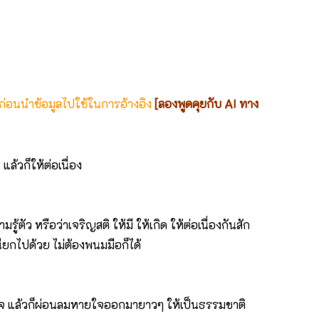
 ก่อนนำข้อมูลไปใช้ในการอ้างอิง
[ลองพูดคุยกับ AI ทาง
ล้วก็ให้ต่อเนื่อง
มรู้ตัว หรือว่าเจริญสติ ให้มี ให้เกิด ให้ต่อเนื่องกันสัก
นียกไปด้วย ไม่ต้องพนมมือก็ได้
ใจ แล้วก็ผ่อนลมหายใจออกมายาวๆ ให้เป็นธรรมชาติ