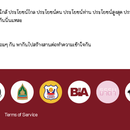
ใกล้ ประโยชน์ไกล ประโยชน์ตน ประโยชน์ท่าน ประโยชน์สูงสุด ประโ
กันนั่นแหละ
พร้อมๆ กัน พากันไปสร้างสานต่อทำความเข้าใจกัน
Terms of Service