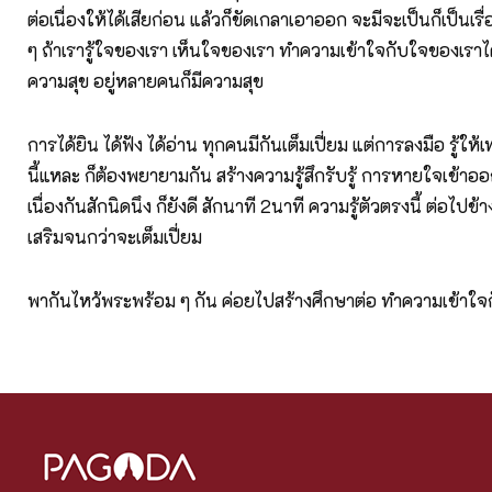
ต่อเนื่องให้ได้เสียก่อน แล้วก็ขัดเกลาเอาออก จะมีจะเป็นก็เป็นเ
ๆ ถ้าเรารู้ใจของเรา เห็นใจของเรา ทำความเข้าใจกับใจของเราได้
ความสุข อยู่หลายคนก็มีความสุข
การได้ยิน ได้ฟัง ได้อ่าน ทุกคนมีกันเต็มเปี่ยม แต่การลงมือ รู้ให้เ
นี้แหละ ก็ต้องพยายามกัน สร้างความรู้สึกรับรู้ การหายใจเข้าออ
เนื่องกันสักนิดนึง ก็ยังดี สักนาที 2นาที ความรู้ตัวตรงนี้ ต่อไปข้า
เสริมจนกว่าจะเต็มเปี่ยม
พากันไหว้พระพร้อม ๆ กัน ค่อยไปสร้างศึกษาต่อ ทำความเข้าใจ