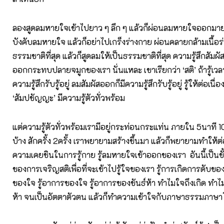
ลองสูดลมหายใจเข้าไปยาว ๆ ลึก ๆ แล้วก็ผ่อนลมหายใจออกมาย
บังคับลมหายใจ แล้วก็อย่าไปเกร็งร่างกาย ผ่อนคลายกล้ามเนื้อร
ธรรมชาติที่สุด แล้วก็สูดลมให้เป็นธรรมชาติที่สุด ความรู้สึกสัมผัสข
ออกกระทบปลายจมูกของเรา นั่นแหละ เขาเรียกว่า ‘สติ’ ถ้ารู้เวลา
ความรู้สึกรับรู้อยู่ ลมสัมผัสออกก็มีความรู้สึกรับรู้อยู่ รู้ให้ต่อเนื่
‘สัมปชัญญะ’ มีความรู้ตัวทั่วพร้อม
แต่ความรู้ตัวทั่วพร้อมเรามีอยู่กระท่อนกระแท่น ภายใน 5นาที 1
บ้าง สักครั้ง 2ครั้ง เราพยายามสร้างขึ้นมา แล้วก็พยายามทำให้ต่
ความเคยชินในการรู้กาย รู้ลมหายใจเข้าออกของเรา อันนี้เป็นขั้
ของการเจริญสติเพื่อที่จะเข้าไปรู้ใจของเรา รู้การเกิดการดับของ
ของใจ รู้อาการของใจ รู้อาการของขันธ์ห้า ทำไมใจถึงเกิด ทำไ
ห้า จนเป็นอัตตาตัวตน แล้วก็ทำความเข้าใจกับภาษาธรรมภาษ