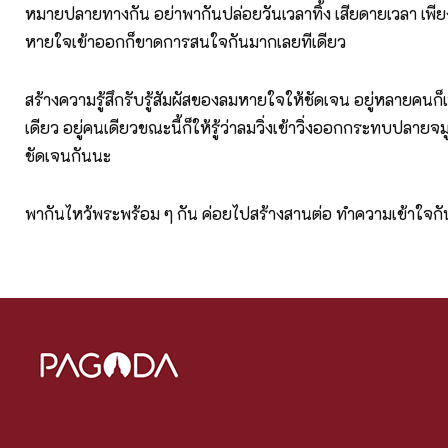
หมายปลายทางกัน อย่าพากันปล่อยวันเวลาทิ้ง เสียดายเวลา เพียง
หายใจเข้าออกก็ขาดการสนใจกันมากเลยทีเดียว
สร้างความรู้สึกรับรู้สัมผัสของลมหายใจให้ชัดเจน อยู่หลายคนก็
เดียว อยู่คนเดียวขณะนี้ก็ให้รู้ว่าลมวิ่งเข้าวิ่งออกกระทบปลายจ
ชัดเจนกันนะ
พากันไหว้พระพร้อม ๆ กัน ค่อยไปสร้างสานต่อ ทำความเข้าใจก