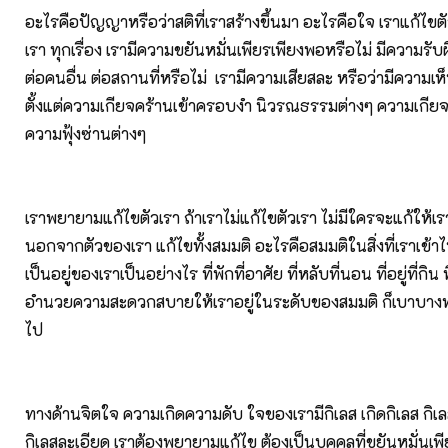
อะไรคือปัญญาหรือว่าสติที่เราสร้างขึ้นมา อะไรคือใจ เราแก้ไขตั
เรา ทุกเรื่อง เรามีความขยันหมั่นเพียรเพียงพอหรือไม่ มีความรั
ต่อคนอื่น ต่อสถานที่หรือไม่ เรามีความเสียสละ หรือว่ามีความเห็น
ตั้งแต่ความเกียจคร้านเข้าครอบงำ นิวรณธรรมต่างๆ ความเกีย
ความฟุ้งซ่านต่างๆ
เราพยายามแก้ไขตัวเรา ถ้าเราไม่แก้ไขตัวเรา ไม่มีใครจะแก้ให้เ
นอกจากตัวของเรา แก้ไขทั้งสมมติ อะไรคือสมมติในสิ่งที่เราเข้าไป
เป็นอยู่ของเราเป็นอย่างไร ที่พักที่อาศัย ที่หลับที่นอน ที่อยู่ที่กิน ที
อำนวยความสะดวกสบายให้เราอยู่ในระดับของสมมติ ก็เบาบาง
ไป
ทางด้านจิตใจ ความเกิดความดับ ใจของเรามีกิเลส เกิดกิเลส กิ
กิเลสละเอียด เราต้องพยายามแก้ไข ต้องเป็นบุคคลที่ขยันหมั่นเพียร