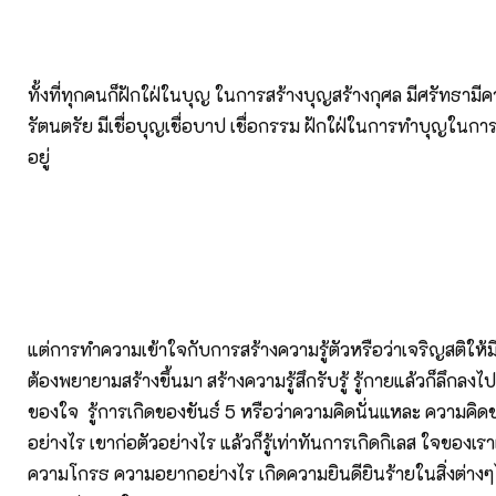
ทั้งที่ทุกคนก็ฝักใฝ่ในบุญ ในการสร้างบุญสร้างกุศล มีศรัทธามีค
รัตนตรัย มีเชื่อบุญเชื่อบาป เชื่อกรรม ฝักใฝ่ในการทำบุญในการ
อยู่
แต่การทำความเข้าใจกับการสร้างความรู้ตัวหรือว่าเจริญสติให้มีใ
ต้องพยายามสร้างขึ้นมา สร้างความรู้สึกรับรู้ รู้กายแล้วก็ลึกลงไปใ
ของใจ รู้การเกิดของขันธ์ 5 หรือว่าความคิดนั่นแหละ ความคิด
อย่างไร เขาก่อตัวอย่างไร แล้วก็รู้เท่าทันการเกิดกิเลส ใจของเ
ความโกรธ ความอยากอย่างไร เกิดความยินดียินร้ายในสิ่งต่างๆ