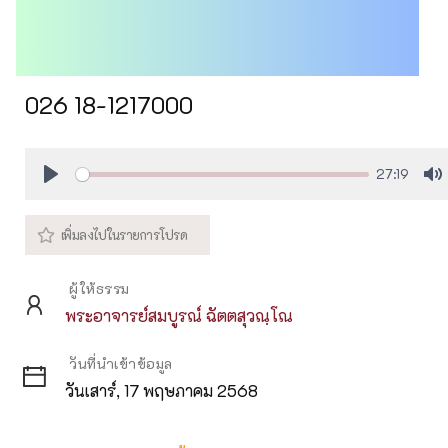
026 18-1217000
27:19
Play
M
ผู้ให้ธรรม
พระอาจารย์สมบูรณ์ ฉัตตสุวณฺโณ
วันที่นำเข้าข้อมูล
วันเสาร์, 17 พฤษภาคม 2568