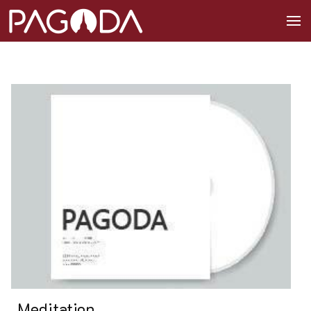
Meditation