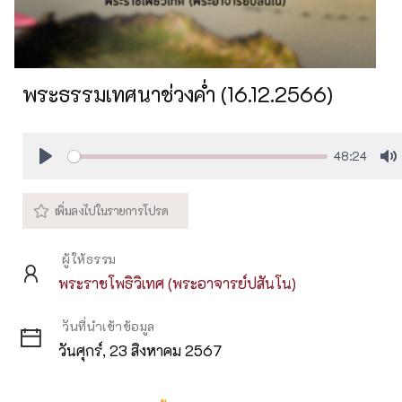
พระธรรมเทศนาช่วงค่ำ (16.12.2566)
48:24
Play
M
ผู้ให้ธรรม
พระราชโพธิวิเทศ (พระอาจารย์ปสันโน)
วันที่นำเข้าข้อมูล
วันศุกร์, 23 สิงหาคม 2567