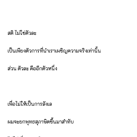
สติ ไม่ใช่ตัวละ
เป็นเพียงตัวการที่นำเราเผชิญความจริงเท่านั้น
ส่วน ตัวละ คืออีกตัวหนึ่ง
เพื่อไม่ให้เป็นการลังเล
ผมจะยกพุทธสุภาษิตขึ้นมาสำทับ