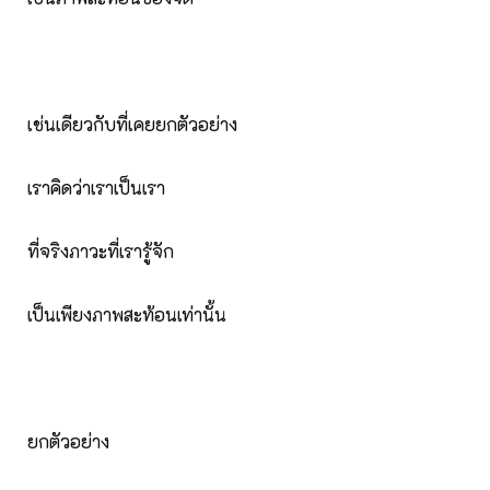
เช่นเดียวกับที่เคยยกตัวอย่าง
เราคิดว่าเราเป็นเรา
ที่จริงภาวะที่เรารู้จัก
เป็นเพียงภาพสะท้อนเท่านั้น
ยกตัวอย่าง