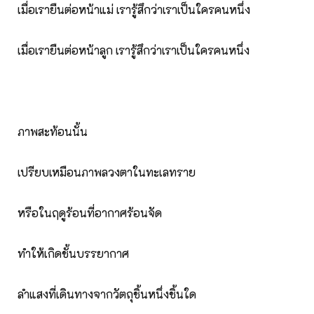
เมื่อเรายืนต่อหน้าแม่ เรารู้สึกว่าเราเป็นใครคนหนึ่ง
เมื่อเรายืนต่อหน้าลูก เรารู้สึกว่าเราเป็นใครคนหนึ่ง
ภาพสะท้อนนั้น
เปรียบเหมือนภาพลวงตาในทะเลทราย
หรือในฤดูร้อนที่อากาศร้อนจัด
ทำให้เกิดชั้นบรรยากาศ
ลำแสงที่เดินทางจากวัตถุชิ้นหนึ่งชิ้นใด