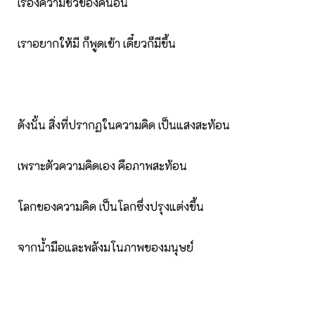
เรื่องความชั่วของคนอื่น
เราอยากให้มี ก็พูดเข้า เดี๋ยวก็มีขึ้น
ดังนั้น สิ่งที่ปรากฏในความคิด เป็นแสงสะท้อน
เพราะตัวความคิดเอง คือภาพสะท้อน
โลกของความคิด เป็นโลกซึ่งปรุงแต่งขึ้น
จากน้ำมือและพลังมโนภาพของมนุษย์