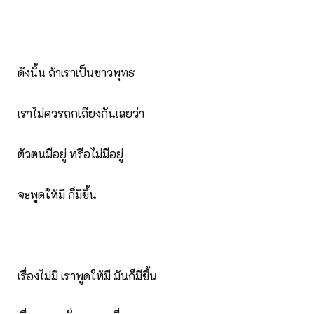
ดังนั้น ถ้าเราเป็นชาวพุทธ
เราไม่ควรถกเถียงกันเลยว่า
ตัวตนมีอยู่ หรือไม่มีอยู่
จะพูดให้มี ก็มีขึ้น
เรื่องไม่มี เราพูดให้มี มันก็มีขึ้น