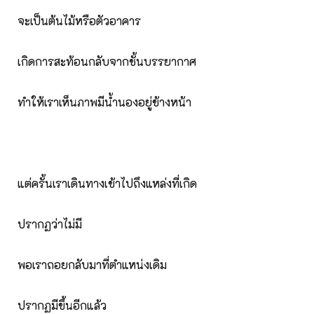
จะเป็นต้นไม้หรือตัวอาคาร
เกิดการสะท้อนกลับจากชั้นบรรยากาศ
ทำให้เราเห็นภาพมีน้ำนองอยู่ข้างหน้า
แต่ครั้นเราเดินทางเข้าไปถึงแหล่งที่เกิด
ปรากฏว่าไม่มี
พอเราถอยกลับมาที่ตำแหน่งเดิม
ปรากฏมีขึ้นอีกแล้ว