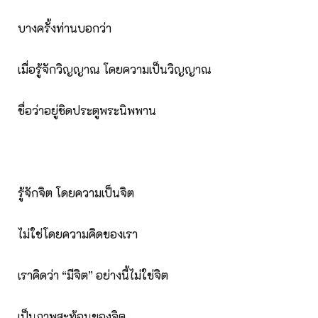
บางครั้งท่านบอกว่า
เมื่อรู้จักวิญญาณ โดยความเป็นวิญญาณ
ชื่อว่าอยู่ชิดประตูพระนิพพาน
รู้จักจิต โดยความเป็นจิต
ไม่ใช่โดยความคิดของเรา
เราคิดว่า “มีจิต” อย่างนี้ไม่ใช่จิต
เป็นภาพสะท้อนของจิต