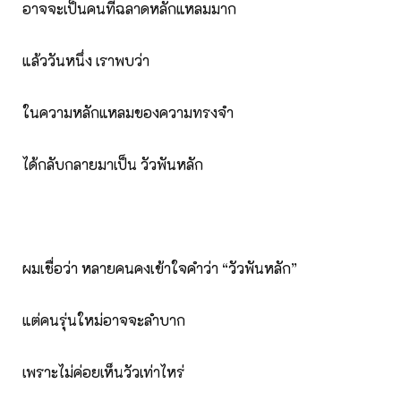
อาจจะเป็นคนที่ฉลาดหลักแหลมมาก
แล้ววันหนึ่ง เราพบว่า
ในความหลักแหลมของความทรงจำ
ได้กลับกลายมาเป็น วัวพันหลัก
ผมเชื่อว่า หลายคนคงเข้าใจคำว่า “วัวพันหลัก”
แต่คนรุ่นใหม่อาจจะลำบาก
เพราะไม่ค่อยเห็นวัวเท่าไหร่