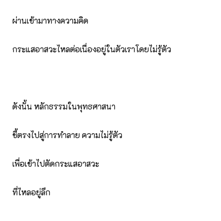
ผ่านเข้ามาทางความคิด
กระแสอาสวะไหลต่อเนื่องอยู่ในตัวเราโดยไม่รู้ตัว
ดังนั้น หลักธรรมในพุทธศาสนา
ชี้ตรงไปสู่การทำลาย ความไม่รู้ตัว
เพื่อเข้าไปตัดกระแสอาสวะ
ที่ไหลอยู่ลึก