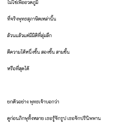
ไม่ใช่เพื่ออวดภูมิ
ที่จริงพุทธสุภาษิตเหล่านั้น
ล้วนแล้วแต่มีมิติที่ลุ่มลึก
ตีความได้หนึ่งชั้น สองชั้น สามชั้น
หรือที่สุดได้
ยกตัวอย่าง พุทธเจ้าบอกว่า
ดูก่อนภิกษุทั้งหลาย เธอรู้จักรูป เธอจักปรินิพพาน