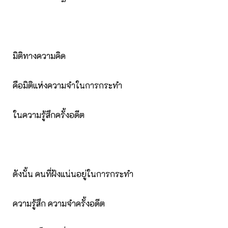
มิติทางความคิด
คือมิติแห่งความจำในการกระทำ
ในความรู้สึกครั้งอดีต
ดังนั้น คนที่ฝังแน่นอยู่ในการกระทำ
ความรู้สึก ความจำครั้งอดีต