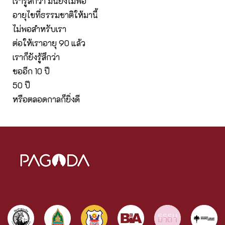
เรารู้สึกว่า มันยังไม่พอ
อายุไขที่ธรรมชาติให้มานี้
ไม่พอสำหรับเรา
ต่อให้เราอายุ 90 แล้ว
เราก็ยังรู้สึกว่า
ขออีก 10 ปี
50 ปี
หรือตลอดกาลก็ยิ่งดี