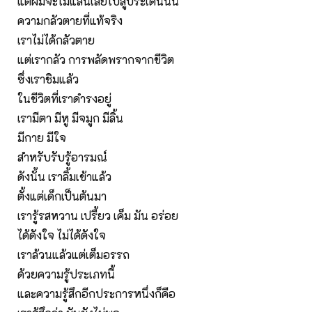
แต่ผมจะไม่แล่นเลยไปสู่ประเด็นนั้น
ความกลัวตายที่แท้จริง
เราไม่ได้กลัวตาย
แต่เรากลัว การพลัดพรากจากชีวิต
ซึ่งเราชิมแล้ว
ในชีวิตที่เราดำรงอยู่
เรามีตา มีหู มีจมูก มีลิ้น
มีกาย มีใจ
สำหรับรับรู้อารมณ์
ดังนั้น เราลิ้มเข้าแล้ว
ตั้งแต่เด็กเป็นต้นมา
เรารู้รสหวาน เปรี้ยว เค็ม มัน อร่อย
ได้ดังใจ ไม่ได้ดังใจ
เราล้วนแล้วแต่เต็มอรรถ
ด้วยความรู้ประเภทนี้
และความรู้สึกอีกประการหนึ่งก็คือ