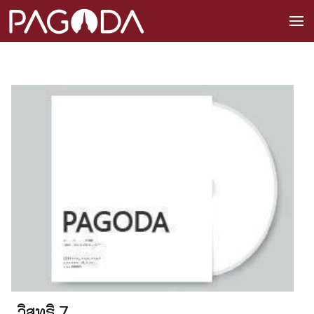
วิสุทธิ 7