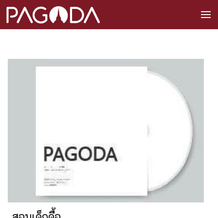
สอนเด็กดื้อ