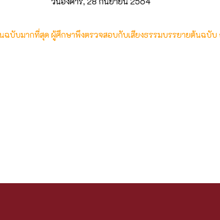
วันอังคาร, 28 กันยายน 2564
ต้นฉบับมากที่สุด ผู้ศึกษาพึงตรวจสอบกับเสียงธรรมบรรยายต้นฉบับ