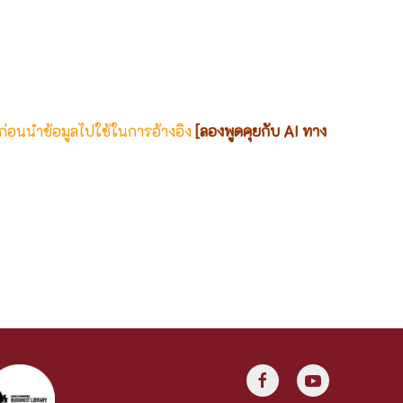
 ก่อนนำข้อมูลไปใช้ในการอ้างอิง
[ลองพูดคุยกับ AI ทาง