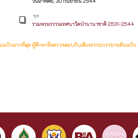
วันอาทิตย์, 30 กันยายน 2544
ชุด
รวมพระธรรมเทศนาวัดป่านานาชาติ 2531-2544
ต้นฉบับมากที่สุด ผู้ศึกษาพึงตรวจสอบกับเสียงธรรมบรรยายต้นฉบับ