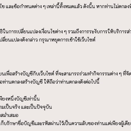
ไข และข้อกำหนดต่าง ๆ เหล่านี้ทั้งหมดแล้ว ดังนั้น หากท่านไม่ตกลง
ธิในการเปลี่ยนแปลงเงื่อนไขต่าง ๆ รวมถึงการระงับการให้บริการส่วน
ปลี่ยนแปลงดังกล่าว กรุณาหยุดการเข้าใช้เว็บไซต์
เพื่อสร้างบัญชีกับเว็บไซต์ ที่จะสามารถร่วมทำกิจกรรมต่าง ๆ ที่จัดให
่อท่านตกลงสร้างบัญชี ให้ถือว่าท่านตกลงดังต่อไปนี้
ยงหนึ่งบัญชีเท่านั้น
มเป็นจริง และเป็นปัจจุบัน
งสม่ำเสมอ
รักษาชื่อบัญชีและรหัสผ่านไว้เป็นความลับของท่านแต่เพียงผู้เดี