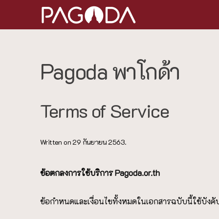
Pagoda พาโกด้า
Terms of Service
Written on
29 กันยายน 2563
.
ข้อตกลงการใช้บริการ P
agoda.or.th
ข้อกำหนดและเงื่อนไขทั้งหมดในเอกสารฉบับนี้ใช้บังคับส