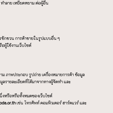
ทำลาย เหยียดหยาม ต่อผู้อื่น
ชักชวน การค้าขายในรูปแบบอื่น ๆ
อผู้ใช้งานเว็บไซต์
าม ภาพประกอบ รูปถ่าย เครื่องหมายการค้า ข้อมูล
อมูลรายละเอียดที่ได้มาจากทางผู้จัดทำ และ
ึ่งหรือหรือทั้งหมดของเว็บไซต์
oda.or.th
เช่น โทรศัพท์ คอมพิวเตอร์ ฮาร์ดแวร์ และ