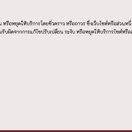
 หรือหยุดให้บริการโดยชั่วคราว หรือถาวร ซึ่งเว็บไซต์หรือส่วนหนึ
มรับผิดจากการแก้ไขปรับเปลี่ยน ระงับ หรือหยุดให้บริการไซต์หรือ