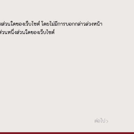
่งส่วนใดของเว็บไซต์ โดยไม่มีการบอกกล่าวล่วงหน้า
ส่วนหนึ่งส่วนใดของเว็บไซต์
ต่อไป