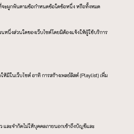
ที่จะผูกพันตามข้อกำหนดข้อใดข้อหนึ่ง หรือทั้งหมด
หนึ่งส่วนใดของเว็บไซต์โดยมิต้องแจ้งให้ผู้ใช้บริการ
้มีในเว็บไซต์ อาทิ การสร้างเพลย์ลิสต์ (Playlist) เพื่ม
ยว และจำกัดไม่ให้บุคคลภายนอกเข้าถึงบัญชีและ