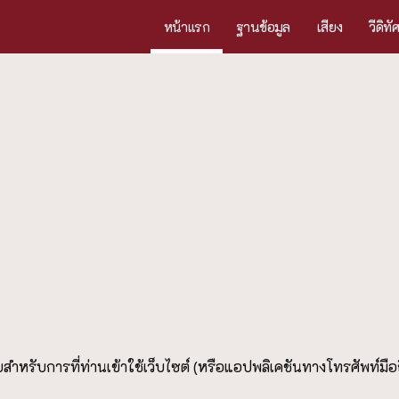
หน้าแรก
ฐานข้อมูล
เสียง
วีดิทั
ำหรับการที่ท่านเข้าใช้เว็บไซต์ (หรือแอปพลิเคชันทางโทรศัพท์มือถ