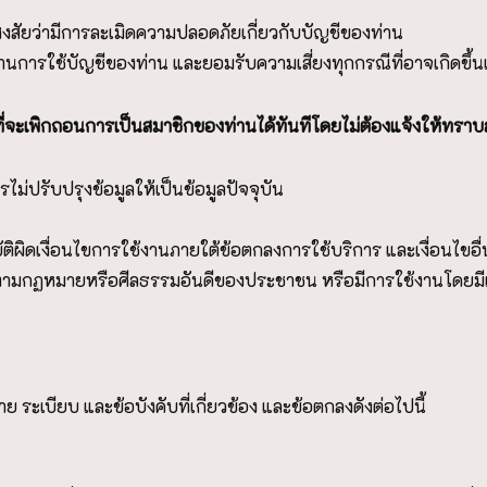
สงสัยว่ามีการละเมิดความปลอดภัยเกี่ยวกับบัญชีของท่าน
านการใช้บัญชีของท่าน และยอมรับความเสี่ยงทุกกรณีที่อาจเกิดขึ้น
ยวที่จะเพิกถอนการเป็นสมาชิกของท่านได้ทันทีโดยไม่ต้องแจ้งให้ทร
ไม่ปรับปรุงข้อมูลให้เป็นข้อมูลปัจจุบัน
ติผิดเงื่อนไขการใช้งานภายใต้ข้อตกลงการใช้บริการ และเงื่อนไขอื่
งตามกฏหมายหรือศีลธรรมอันดีของประชาชน หรือมีการใช้งานโดยมี
ระเบียบ และข้อบังคับที่เกี่ยวข้อง และข้อตกลงดังต่อไปนี้